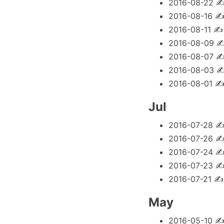
2016-08-22
2016-08-16
2016-08-11
2016-08-09
2016-08-07
2016-08-03
2016-08-01
Jul
2016-07-28
2016-07-26
2016-07-24
2016-07-23
2016-07-21
May
2016-05-10