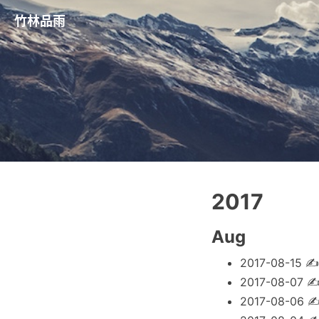
竹林品雨
2017
Aug
2017-08-15
2017-08-07
2017-08-06