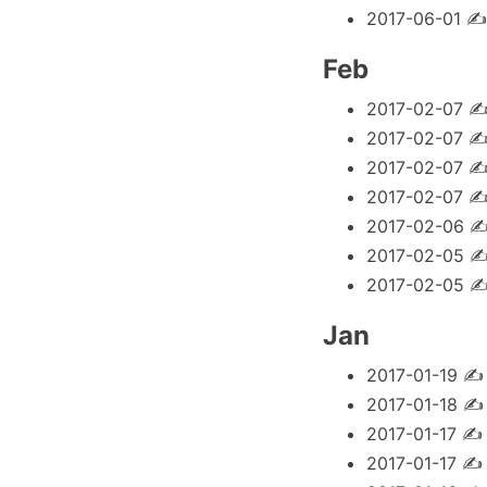
2017-06-01
Feb
2017-02-07
2017-02-07
2017-02-07
2017-02-07
2017-02-06
2017-02-05
2017-02-05
Jan
2017-01-19
2017-01-18
2017-01-17
2017-01-17