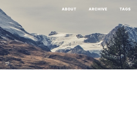
ABOUT
ARCHIVE
TAGS