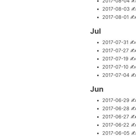
2017-08-04
2017-08-03
2017-08-01
Jul
2017-07-31
2017-07-27
2017-07-19
2017-07-10
2017-07-04
Jun
2017-06-29
2017-06-28
2017-06-27
2017-06-22
2017-06-05