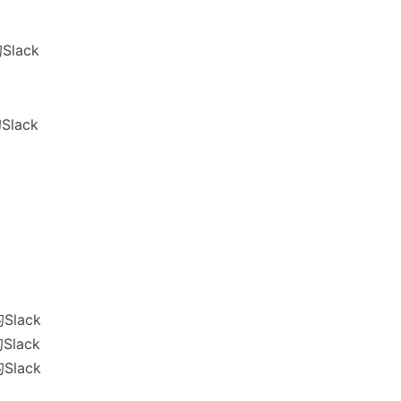
Slack
Slack
Slack
Slack
Slack