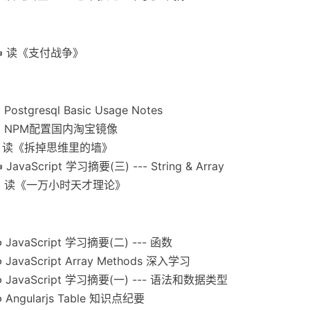
✍
读《支付战争》
✍
Postgresql Basic Usage Notes
✍
NPM配置国内淘宝镜像
✍
读《拆掉思维里的墙》
✍
JavaScript 学习摘要(三) --- String & Array
✍
读《一万小时天才理论》
✍
JavaScript 学习摘要(二) --- 函数
✍
JavaScript Array Methods 深入学习
✍
JavaScript 学习摘要(一) --- 语法和数据类型
✍
Angularjs Table 知识点纪要