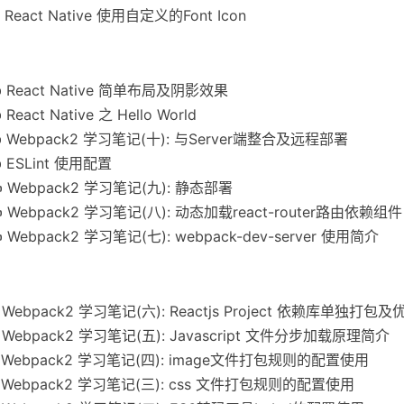
✍
React Native 使用自定义的Font Icon
✍
React Native 简单布局及阴影效果
✍
React Native 之 Hello World
✍
Webpack2 学习笔记(十): 与Server端整合及远程部署
✍
ESLint 使用配置
✍
Webpack2 学习笔记(九): 静态部署
✍
Webpack2 学习笔记(八): 动态加载react-router路由依赖组件
✍
Webpack2 学习笔记(七): webpack-dev-server 使用简介
✍
Webpack2 学习笔记(六): Reactjs Project 依赖库单独打包及
✍
Webpack2 学习笔记(五): Javascript 文件分步加载原理简介
✍
Webpack2 学习笔记(四): image文件打包规则的配置使用
✍
Webpack2 学习笔记(三): css 文件打包规则的配置使用