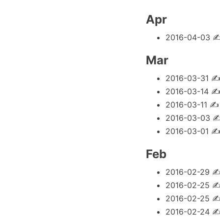
Apr
2016-04-03
Mar
2016-03-31
2016-03-14
2016-03-11
2016-03-03
2016-03-01
Feb
2016-02-29
2016-02-25
2016-02-25
2016-02-24