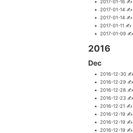
2017-01-16
2017-01-14
2017-01-14
2017-01-11
✍
2017-01-09
2016
Dec
2016-12-30
2016-12-29
2016-12-28
2016-12-23
2016-12-21
2016-12-19
2016-12-19
2016-12-19